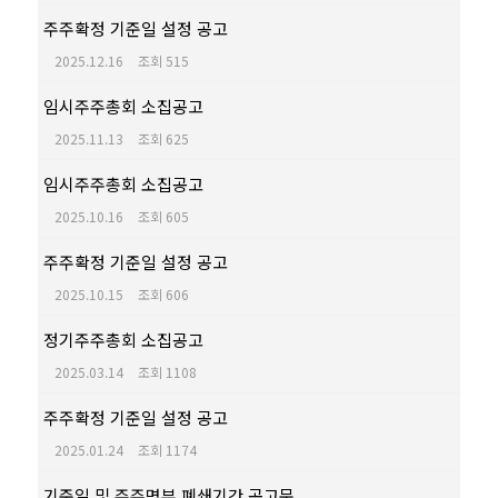
주주확정 기준일 설정 공고
2025.12.16
조회 515
임시주주총회 소집공고
2025.11.13
조회 625
임시주주총회 소집공고
2025.10.16
조회 605
주주확정 기준일 설정 공고
2025.10.15
조회 606
정기주주총회 소집공고
2025.03.14
조회 1108
주주확정 기준일 설정 공고
2025.01.24
조회 1174
기준일 및 주주명부 폐쇄기간 공고문