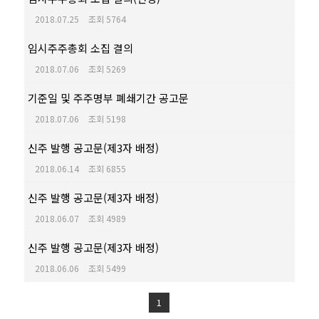
2018.07.25
조회 5764
임시주주총회 소집 결의
2018.07.06
조회 5269
기준일 및 주주명부 폐쇄기간 공고문
2018.07.06
조회 5198
신주 발행 공고문(제3자 배정)
2018.06.14
조회 6855
신주 발행 공고문(제3자 배정)
2018.06.07
조회 4989
신주 발행 공고문(제3자 배정)
2018.06.06
조회 5499
1