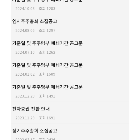
2024.10.08
조회 1283
임시주주총회 소집공고
2024.08.06
조회 1297
기준일 및 주주명부 폐쇄기간 공고문
2024.07.10
조회 1262
기준일 및 주주명부 폐쇄기간 공고문
2024.01.02
조회 1609
기준일 및 주주명부 폐쇄기간 공고문
2023.12.29
조회 1491
전자증권 전환 안내
2023.11.29
조회 1691
정기주주총회 소집공고
2023.03.17
조회 2436