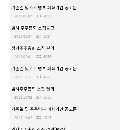
기준일 및 주주명부 폐쇄기간 공고문
2019.05.07
조회 4898
임시 주주총회 소집공고
2019.05.07
조회 5024
정기주주총회 소집 결의
2019.02.01
조회 6855
기준일 및 주주명부 폐쇄기간 공고문
2018.12.31
조회 4820
임시주주총회 소집 결의
2018.10.02
조회 5676
기준일 및 주주명부 폐쇄기간 공고문
2018.10.02
조회 4946
임시주주총회 소집 결의(변경)