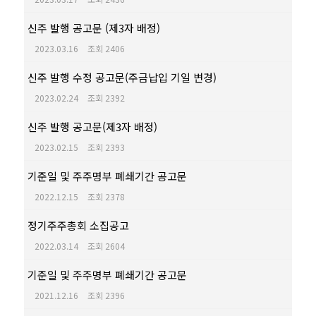
신주 발행 공고문 (제3자 배정)
2023.03.16
조회 2406
신주 발행 수정 공고문(주금납입 기일 변경)
2023.02.24
조회 2392
신주 발행 공고문(제3자 배정)
2023.02.15
조회 2393
기준일 및 주주명부 폐쇄기간 공고문
2022.12.15
조회 2378
정기주주총회 소집공고
2022.03.14
조회 2604
기준일 및 주주명부 폐쇄기간 공고문
2021.12.16
조회 2396