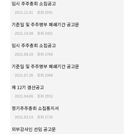
임시 주주총회 소집공고
2021.11.01
조회 2591
기준일 및 주주명부 폐쇄기간 공고문
2021.10.08
조회 2431
임시 주주총회 소집공고
2021.08.18
조회 2760
기준일 및 주주명부 폐쇄기간 공고문
2021.07.26
조회 2366
제 12기 결산공고
2021.04.06
조회 2952
정기주주총회 소집통지서
2021.03.15
조회 2735
외부감사인 선임 공고문