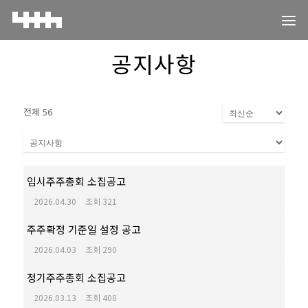
공지사항
전체 56
임시주주총회 소집공고
2026.04.30
조회 321
주주확정 기준일 설정 공고
2026.04.03
조회 290
정기주주총회 소집공고
2026.03.13
조회 408