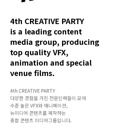
4th CREATIVE PARTY
is a leading content
media group, producing
top quality VFX,
animation and special
venue films.
4th CREATIVE PARTY
다양한 경험을 가진 전문인력들이 모여
수준 높은 VFX와 애니메이션,
뉴미디어 콘텐츠를 제작하는
종합 콘텐츠 미디어그룹입니다.