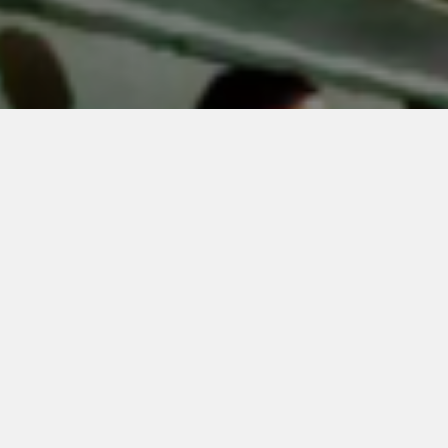
NEW MEDIA