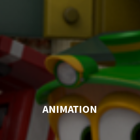
ANIMATION