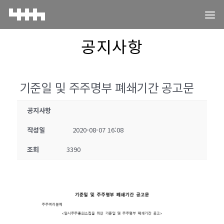
공지사항
기준일 및 주주명부 폐쇄기간 공고문
공지사항
작성일
2020-08-07 16:08
조회
3390