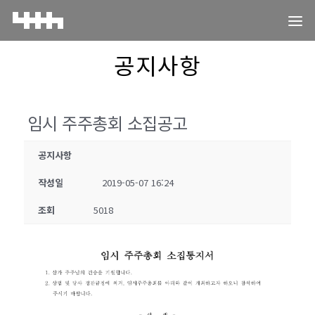
공지사항
임시 주주총회 소집공고
공지사항
작성일
2019-05-07 16:24
조회
5018